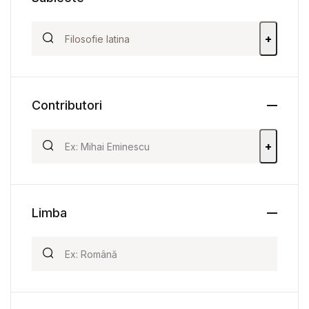
+
Contributori
+
Limba