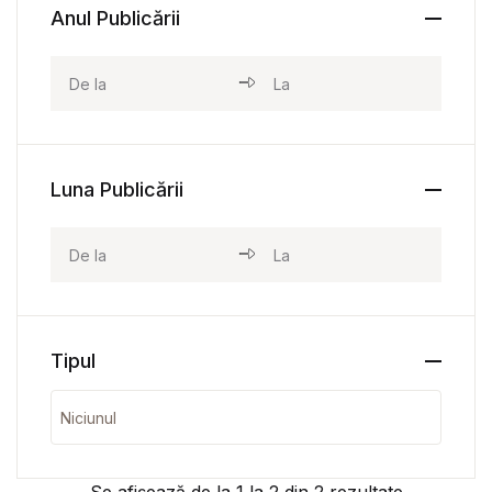
Anul Publicării
Luna Publicării
Tipul