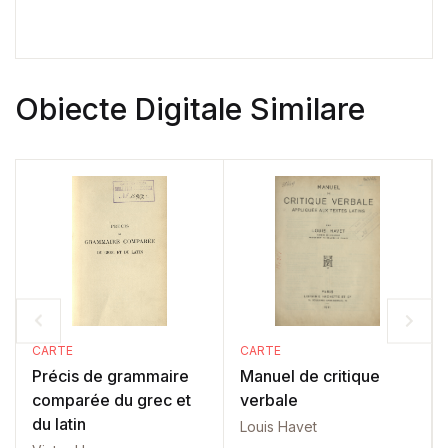
Obiecte Digitale Similare
CARTE
CARTE
Précis de grammaire
Manuel de critique
comparée du grec et
verbale
du latin
Louis Havet