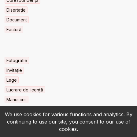
Corespondență
Disertație
Document
Factură
Fotografie
Invitaţie
Lege
Lucrare de licență
Manuscris
We use cookies for various functions and analytics. By
continuing to use our site, you consent to our use of
cookies.