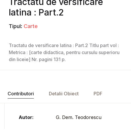
Tractatu de versificare
latina : Part.2
Tipul:
Carte
Tractatu de versificare latina : Part.2 Titlu part vol :
Metrica : [carte didactica, pentru cursulu superioru
din liceie] Nr. pagini 131 p.
Contributori
Detalii Obiect
PDF
Autor:
G. Dem. Teodorescu