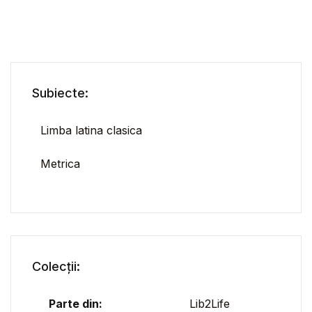
Subiecte:
Limba latina clasica
Metrica
Colecții:
Parte din:
Lib2Life