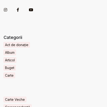
Categorii
Act de donație
Album
Articol
Buget
Carte
Carte Veche