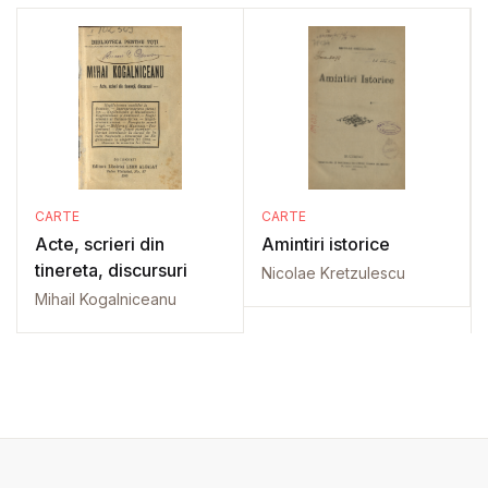
CARTE
CARTE
Acte, scrieri din
Amintiri istorice
tinereta, discursuri
Nicolae Kretzulescu
Mihail Kogalniceanu