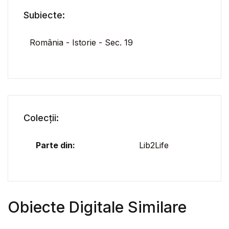
Subiecte:
România - Istorie - Sec. 19
Colecții:
Parte din:
Lib2Life
Obiecte Digitale Similare