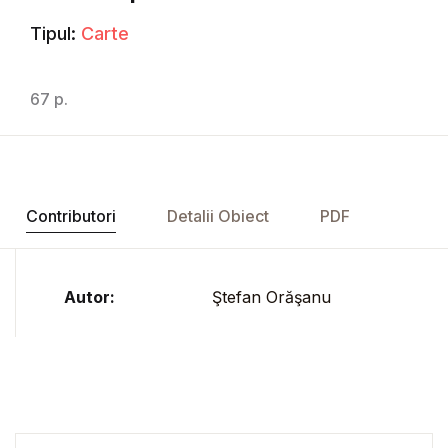
Tipul:
Carte
67 p.
Contributori
Detalii Obiect
PDF
Autor:
Ştefan Orăşanu