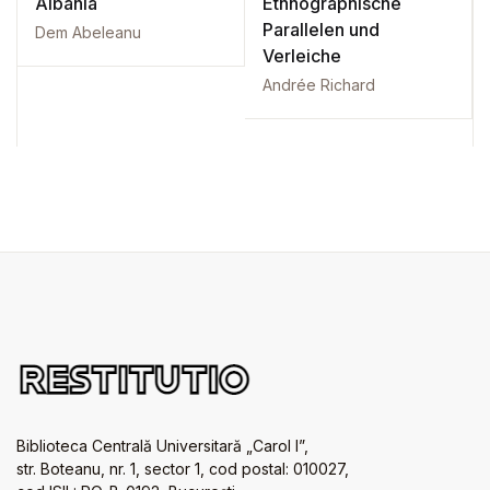
Albania
Ethnographische
Parallelen und
Dem Abeleanu
Verleiche
Andrée Richard
Biblioteca Centrală Universitară „Carol I”,
str. Boteanu, nr. 1, sector 1, cod postal: 010027,