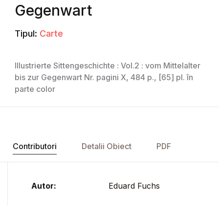
Gegenwart
Tipul:
Carte
Illustrierte Sittengeschichte : Vol.2 : vom Mittelalter
bis zur Gegenwart Nr. pagini X, 484 p., [65] pl. în
parte color
Contributori
Detalii Obiect
PDF
Autor:
Eduard Fuchs