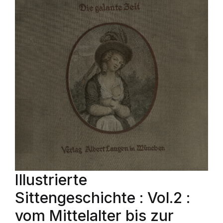
Illustrierte
Sittengeschichte : Vol.2 :
vom Mittelalter bis zur