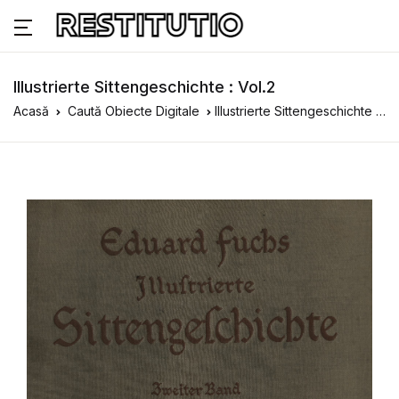
Illustrierte Sittengeschichte : Vol.2
Acasă
Caută Obiecte Digitale
Illustrierte Sittengeschichte : Vol.2