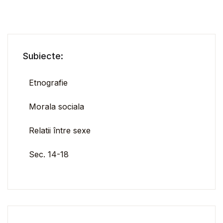
Subiecte:
Etnografie
Morala sociala
Relatii între sexe
Sec. 14-18