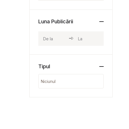
Luna Publicării
Tipul