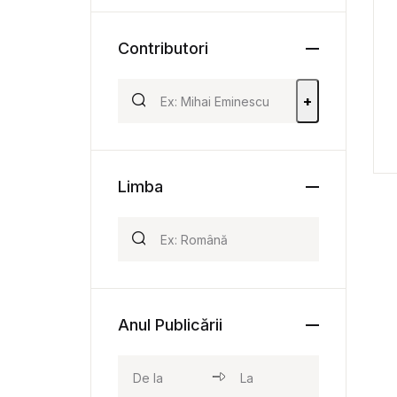
Contributori
+
Limba
Anul Publicării