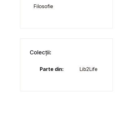
Filosofie
Colecții:
Parte din:
Lib2Life