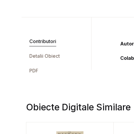
Contributori
Autor
Detalii Obiect
Colab
PDF
Obiecte Digitale Similare