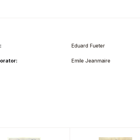
:
Eduard Fueter
orator:
Emile Jeanmaire