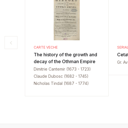
CARTE VECHE
SERIA
The history of the growth and
Ceta
decay of the Othman Empire
Gr. A
Dimitrie Cantemir (1673 - 1723)
Claude Dubosc (1682 - 1745)
Nicholas Tindal (1687 - 1774)