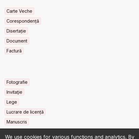
Carte Veche
Corespondență
Disertație
Document
Factură
Fotografie
Invitaţie
Lege
Lucrare de licență
Manuscris
We use cookies for various functions and analytics. By