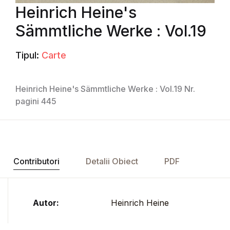
Heinrich Heine's
Sämmtliche Werke : Vol.19
Tipul:
Carte
Heinrich Heine's Sämmtliche Werke : Vol.19 Nr.
pagini 445
Contributori
Detalii Obiect
PDF
Autor:
Heinrich Heine