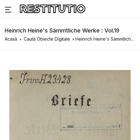
Heinrich Heine's Sämmtliche Werke : Vol.19
Acasă
Caută Obiecte Digitale
Heinrich Heine's Sämmtliche Werke : Vol.19