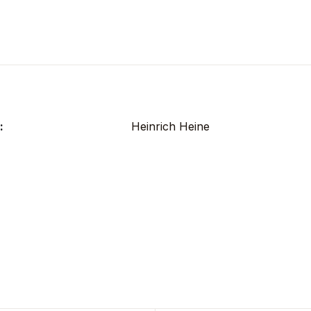
:
Heinrich Heine