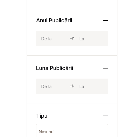
Anul Publicării
Luna Publicării
Tipul