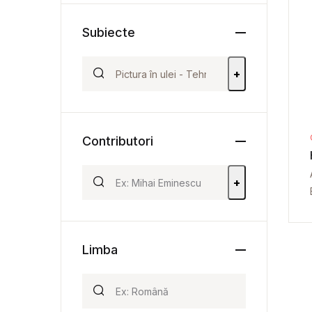
Subiecte
+
Contributori
+
Limba