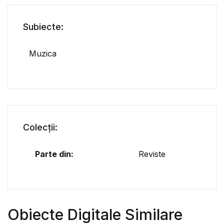
Subiecte:
Muzica
Colecții:
Parte din:
Reviste
Obiecte Digitale Similare