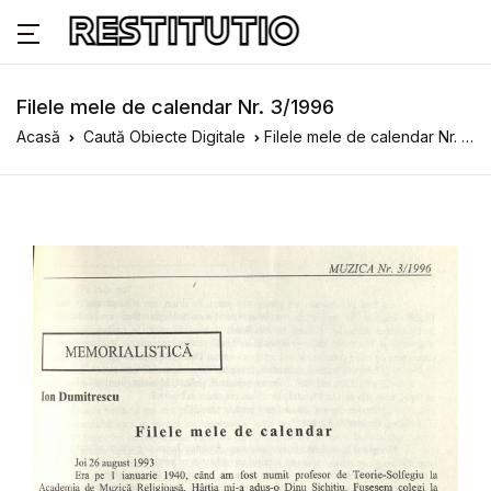
Filele mele de calendar Nr. 3/1996
Acasă
Caută Obiecte Digitale
Filele mele de calendar Nr. 3/1996