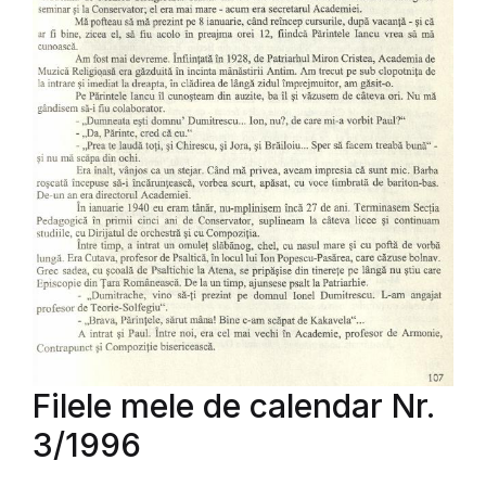
Filele mele de calendar Nr.
3/1996