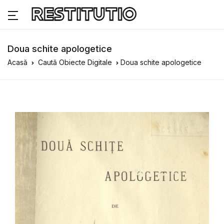
Doua schite apologetice
Acasă
Caută Obiecte Digitale
Doua schite apologetice