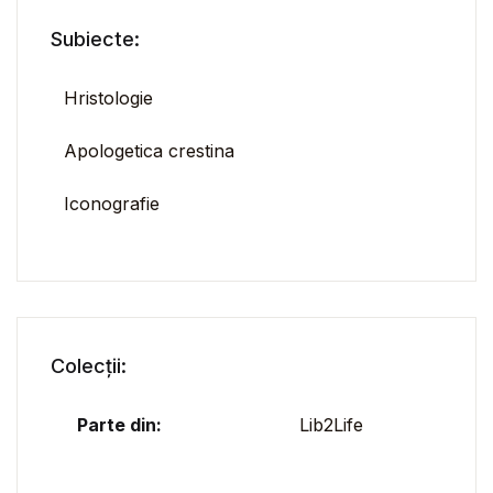
Subiecte:
Hristologie
Apologetica crestina
Iconografie
Colecții:
Parte din:
Lib2Life