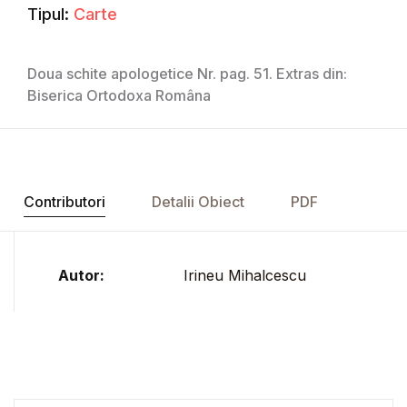
Tipul:
Carte
Doua schite apologetice Nr. pag. 51. Extras din:
Biserica Ortodoxa Româna
Contributori
Detalii Obiect
PDF
Autor:
Irineu Mihalcescu