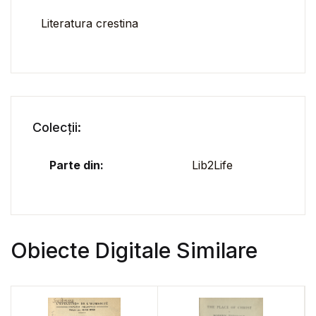
Literatura crestina
Colecții:
Parte din:
Lib2Life
Obiecte Digitale Similare