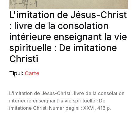
L'imitation de Jésus-Christ
: livre de la consolation
intérieure enseignant la vie
spirituelle : De imitatione
Christi
Tipul:
Carte
L'imitation de Jésus-Christ : livre de la consolation
intérieure enseignant la vie spirituelle : De
imitatione Christi Numar pagini : XXVI, 416 p.