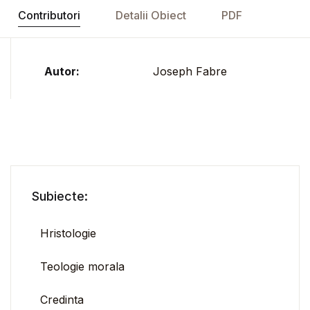
Contributori
Detalii Obiect
PDF
Autor:
Joseph Fabre
Subiecte:
Hristologie
Teologie morala
Credinta