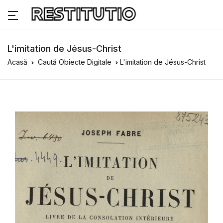
L'imitation de Jésus-Christ
Acasă
Caută Obiecte Digitale
L'imitation de Jésus-Christ