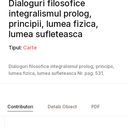
Dialoguri filosofice
integralismul prolog,
principii, lumea fizica,
lumea sufleteasca
Tipul:
Carte
Dialoguri filosofice integralismul prolog, principii,
lumea fizica, lumea sufleteasca Nr. pag. 531.
Contributori
Detalii Obiect
PDF