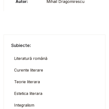
Autor:
Mihail Dragomirescu
Subiecte:
Literatură română
Curente literare
Teorie literara
Estetica literara
Integralism