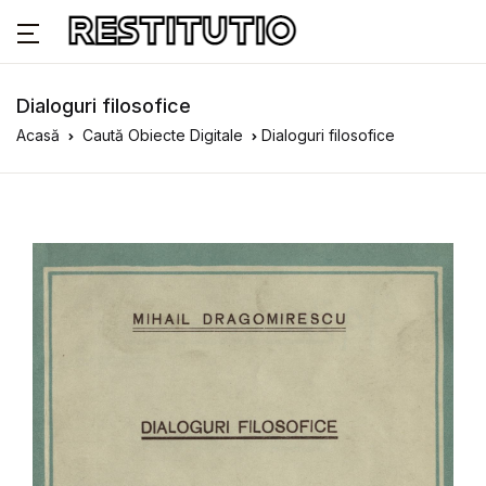
Dialoguri filosofice
Acasă
Caută Obiecte Digitale
Dialoguri filosofice