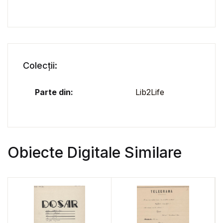
Colecții:
Parte din:
Lib2Life
Obiecte Digitale Similare