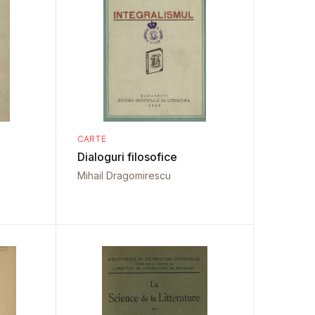
CARTE
Dialoguri filosofice
Mihail Dragomirescu