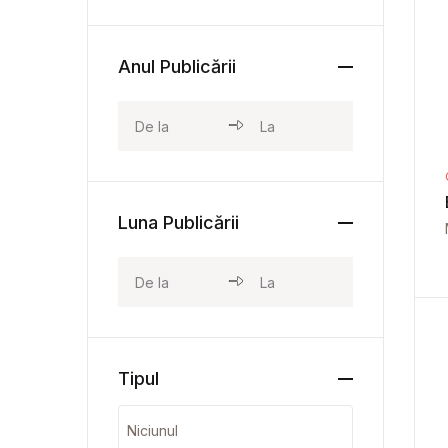
Anul Publicării
Luna Publicării
Tipul