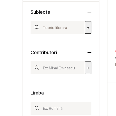
Subiecte
+
Contributori
+
Limba