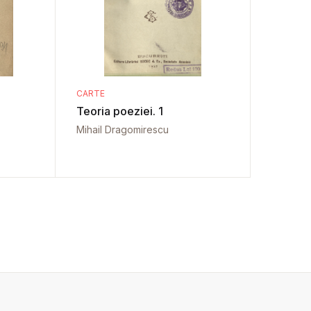
CARTE
Teoria poeziei. 1
Mihail Dragomirescu