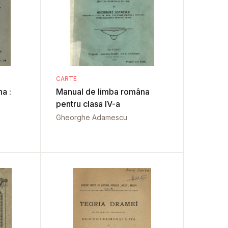
CARTE
a :
Manual de limba româna
pentru clasa IV-a
Gheorghe Adamescu