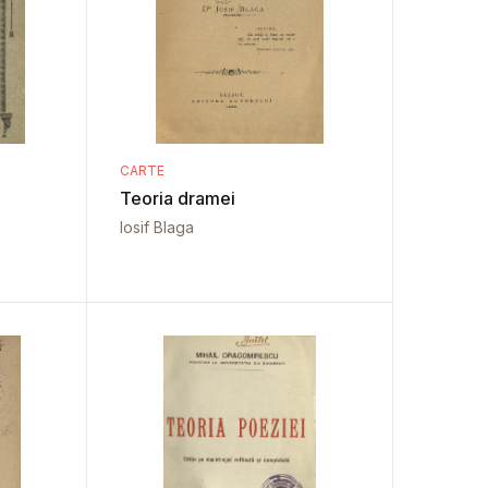
CARTE
Teoria dramei
Iosif Blaga