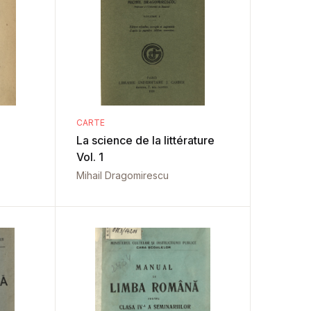
CARTE
La science de la littérature
Vol. 1
Mihail Dragomirescu