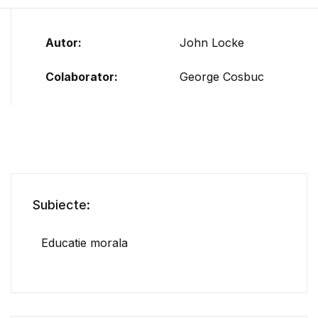
Autor:
John Locke
Colaborator:
George Cosbuc
Subiecte:
Educatie morala