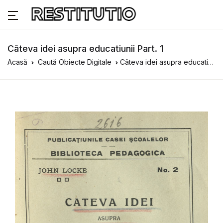
Câteva idei asupra educatiunii Part. 1
Acasă
Caută Obiecte Digitale
Câteva idei asupra educatiunii Part. 1