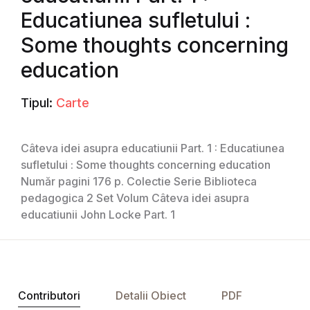
Educatiunea sufletului :
Some thoughts concerning
education
Tipul:
Carte
Câteva idei asupra educatiunii Part. 1 : Educatiunea
sufletului : Some thoughts concerning education
Număr pagini 176 p. Colectie Serie Biblioteca
pedagogica 2 Set Volum Câteva idei asupra
educatiunii John Locke Part. 1
Contributori
Detalii Obiect
PDF