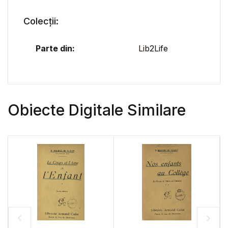
Colecții:
Parte din:
Lib2Life
Obiecte Digitale Similare