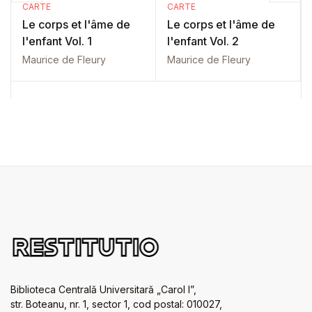
CARTE
CARTE
Le corps et l'âme de
Le corps et l'âme de
l'enfant Vol. 1
l'enfant Vol. 2
Maurice de Fleury
Maurice de Fleury
Biblioteca Centrală Universitară „Carol I”,
str. Boteanu, nr. 1, sector 1, cod postal: 010027,