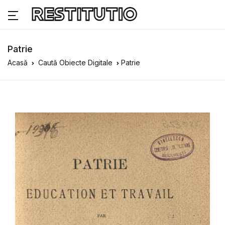
Patrie
Acasă
Caută Obiecte Digitale
Patrie