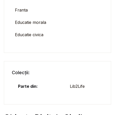
Franta
Educatie morala
Educatie civica
Colecții:
Parte din:
Lib2Life