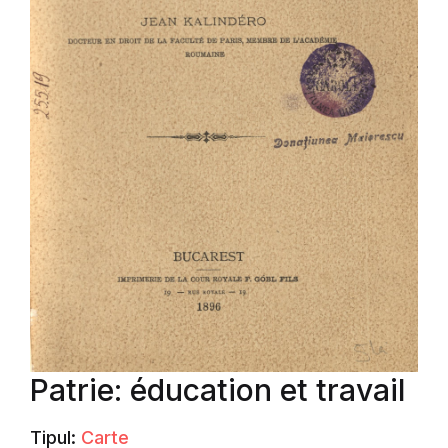
Patrie: éducation et travail
Tipul:
Carte