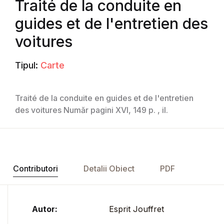
Traité de la conduite en
guides et de l'entretien des
voitures
Tipul:
Carte
Traité de la conduite en guides et de l'entretien
des voitures Număr pagini XVI, 149 p. , il.
Contributori
Detalii Obiect
PDF
Autor:
Esprit Jouffret