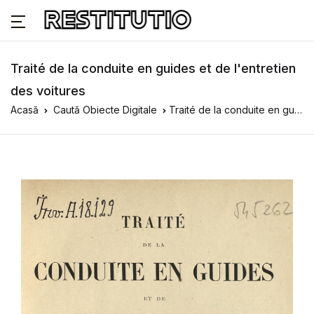
Traité de la conduite en guides et de l'entretien
des voitures
Acasă
Caută Obiecte Digitale
Traité de la conduite en guides et de l'entretien des voitures