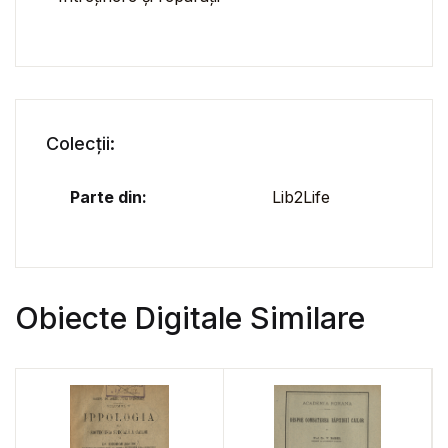
Colecții:
Parte din:
Lib2Life
Obiecte Digitale Similare