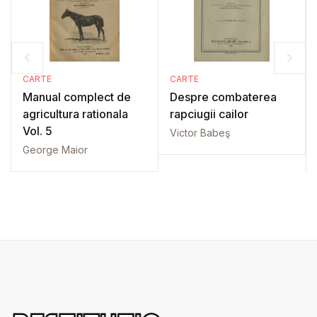
CARTE
CARTE
Manual complect de
Despre combaterea
agricultura rationala
rapciugii cailor
Vol. 5
Victor Babeş
George Maior