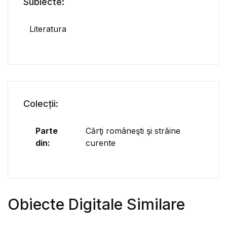
Subiecte:
Literatura
Colecții:
Parte
Cărţi româneşti şi străine
din:
curente
Obiecte Digitale Similare