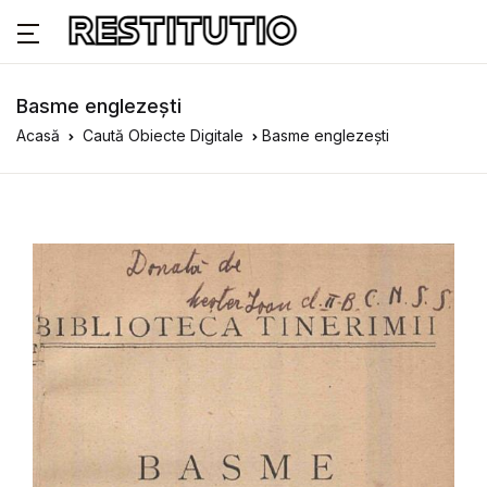
Basme englezești
Acasă
Caută Obiecte Digitale
Basme englezești