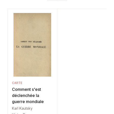
CARTE
Comment s'est
déclenchée la
guerre mondiale
Karl Kautsky