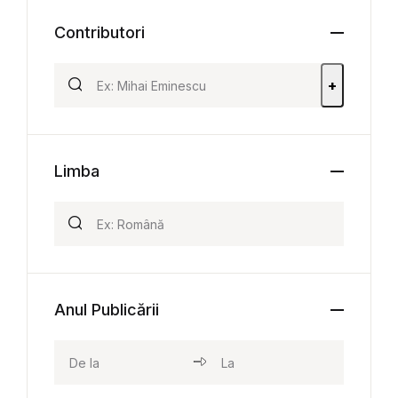
Contributori
+
Limba
Anul Publicării