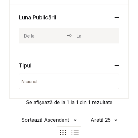
Luna Publicării
Tipul
Se afișează de la
1
la
1
din
1
rezultate
Sortează Ascendent
Arată 25