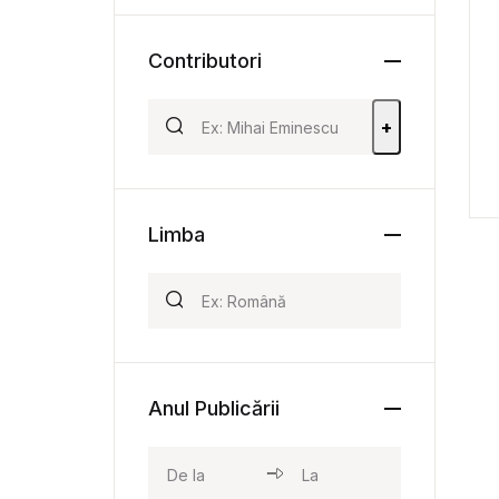
Contributori
+
Limba
Anul Publicării