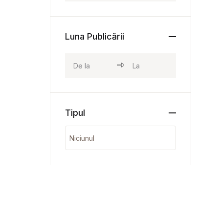
Luna Publicării
Tipul