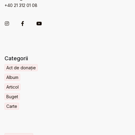
+40 21 312 01 08
Categorii
Act de donație
Album
Articol
Buget
Carte