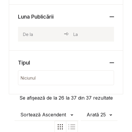
Luna Publicării
Tipul
Se afișează de la
26
la
37
din
37
rezultate
Sortează Ascendent
Arată 25