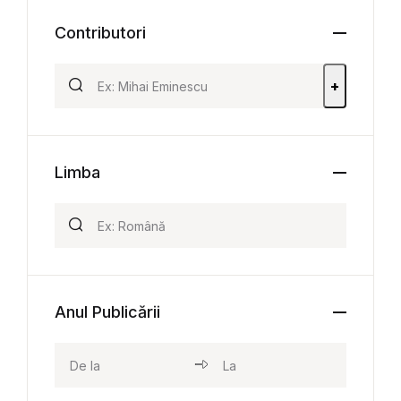
Contributori
+
Limba
Anul Publicării