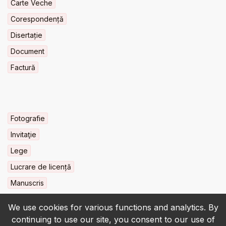
Carte Veche
Corespondență
Disertație
Document
Factură
Fotografie
Invitaţie
Lege
Lucrare de licență
Manuscris
We use cookies for various functions and analytics. By
continuing to use our site, you consent to our use of