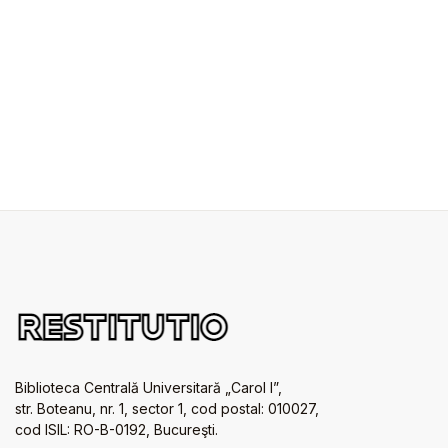
Biblioteca Centrală Universitară „Carol I”,
str. Boteanu, nr. 1, sector 1, cod postal: 010027,
cod ISIL: RO-B-0192, Bucureşti.