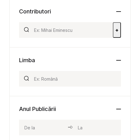
Contributori
+
Limba
Anul Publicării