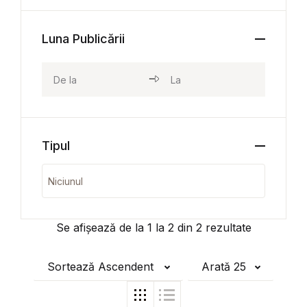
Luna Publicării
Tipul
Se afișează de la
1
la
2
din
2
rezultate
Sortează Ascendent
Arată 25