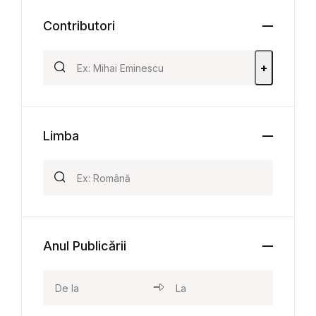
Contributori
+
Limba
Anul Publicării