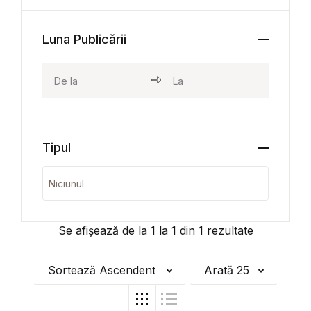
Luna Publicării
Tipul
Se afișează de la
1
la
1
din
1
rezultate
Sortează Ascendent
Arată 25