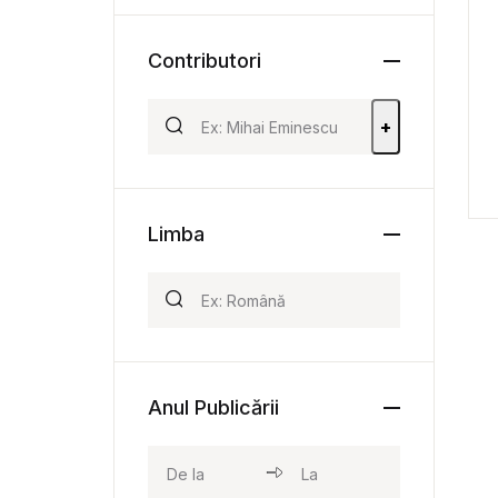
Contributori
+
Limba
Anul Publicării