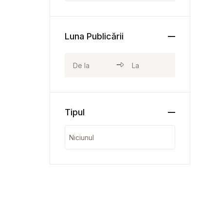
Luna Publicării
Tipul