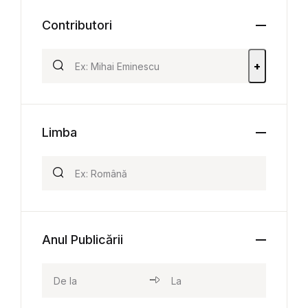
Contributori
+
Limba
Anul Publicării