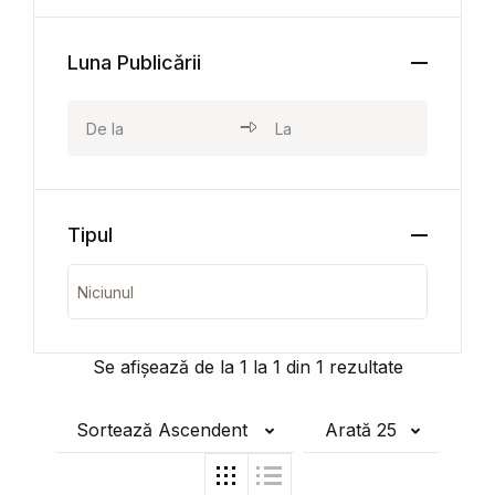
Luna Publicării
Tipul
Se afișează de la
1
la
1
din
1
rezultate
Sortează Ascendent
Arată 25