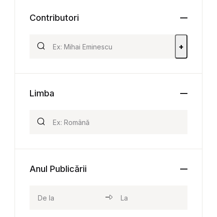
Contributori
+
Limba
Anul Publicării