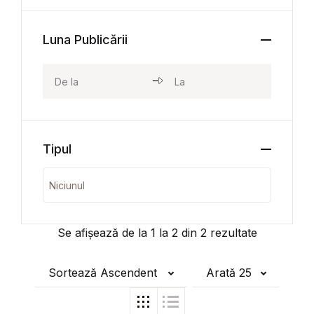
Luna Publicării
Tipul
Se afișează de la
1
la
2
din
2
rezultate
Sortează Ascendent
Arată 25