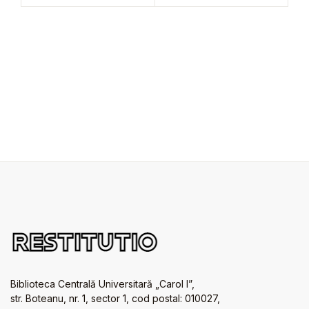
Biblioteca Centrală Universitară „Carol I”,
str. Boteanu, nr. 1, sector 1, cod postal: 010027,