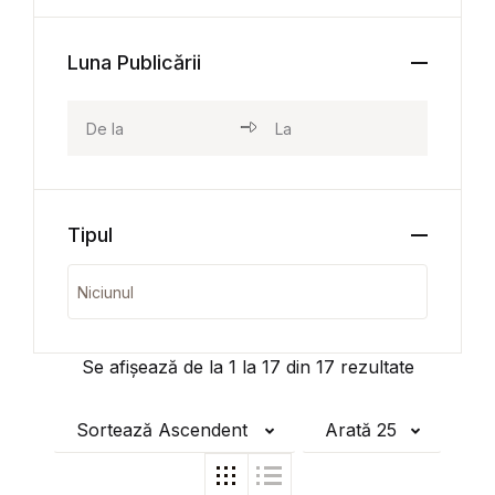
Luna Publicării
Tipul
Se afișează de la
1
la
17
din
17
rezultate
Sortează Ascendent
Arată 25