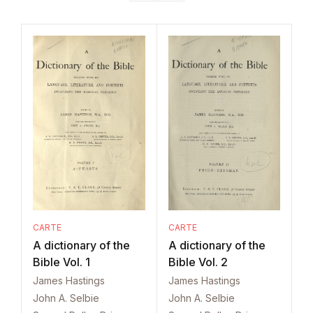
CARTE
CARTE
A dictionary of the
A dictionary of the
Bible Vol. 1
Bible Vol. 2
James Hastings
James Hastings
John A. Selbie
John A. Selbie