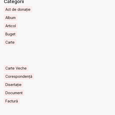
Categorii
Act de donație
Album
Articol
Buget
Carte
Carte Veche
Corespondență
Disertație
Document
Factură