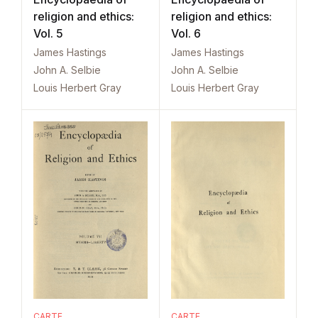
religion and ethics:
religion and ethics:
Vol. 5
Vol. 6
James Hastings
James Hastings
John A. Selbie
John A. Selbie
Louis Herbert Gray
Louis Herbert Gray
CARTE
CARTE