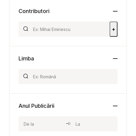
Contributori
+
Limba
Anul Publicării