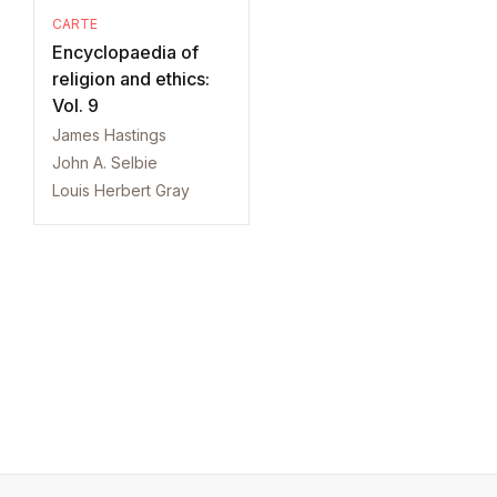
CARTE
Encyclopaedia of
religion and ethics:
Vol. 9
James Hastings
John A. Selbie
Louis Herbert Gray