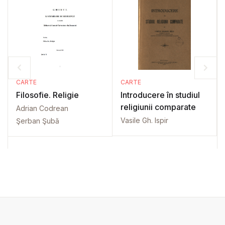
CARTE
CARTE
Filosofie. Religie
Introducere în studiul
religiunii comparate
Adrian Codrean
Vasile Gh. Ispir
Şerban Şubă