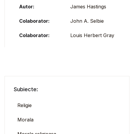
Autor:
James Hastings
Colaborator:
John A. Selbie
Colaborator:
Louis Herbert Gray
Subiecte:
Religie
Morala