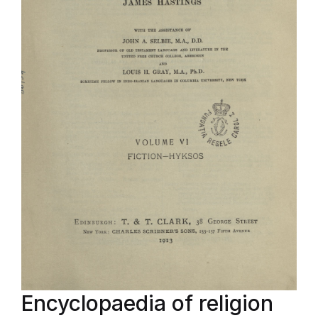
Encyclopaedia of religion