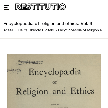
Encyclopaedia of religion and ethics: Vol. 6
Acasă
Caută Obiecte Digitale
Encyclopaedia of religion and ethics: Vol. 6