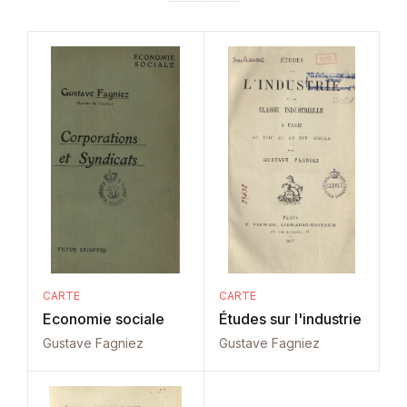
CARTE
CARTE
Economie sociale
Études sur l'industrie
Gustave Fagniez
Gustave Fagniez