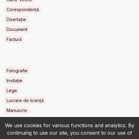
Corespondență
Disertație
Document
Factură
Fotografie
Invitaţie
Lege
Lucrare de licență
Manuscris
We use cookies for various functions and analytics. By
continuing to use our site, you consent to our use of