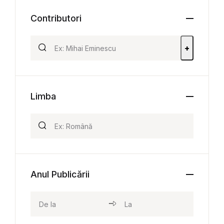
Contributori
+
Limba
Anul Publicării