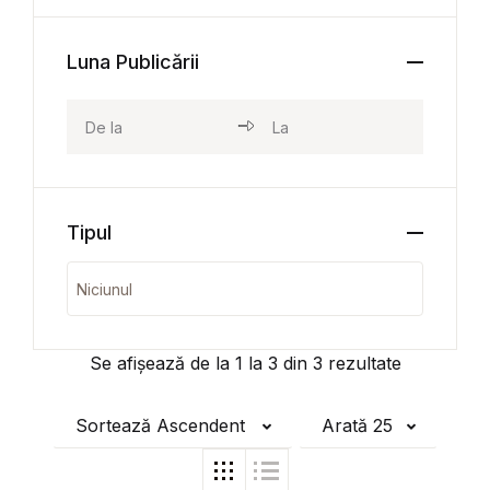
Luna Publicării
Tipul
Se afișează de la
1
la
3
din
3
rezultate
Sortează Ascendent
Arată 25