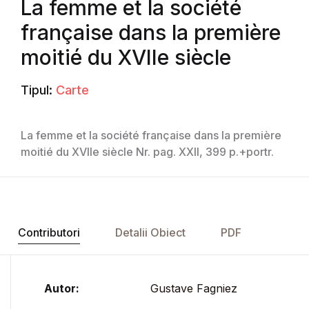
La femme et la société
française dans la première
moitié du XVIIe siècle
Tipul:
Carte
La femme et la société française dans la première
moitié du XVIIe siècle Nr. pag. XXII, 399 p.+portr.
Contributori
Detalii Obiect
PDF
Autor:
Gustave Fagniez