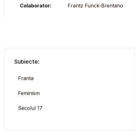
Colaborator:
Frantz Funck-Brentano
Subiecte:
Franta
Feminism
Secolul 17