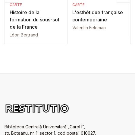
CARTE
CARTE
Histoire de la
L'esthétique française
formation du sous-sol
contemporaine
de la France
Valentin Feldman
Léon Bertrand
Biblioteca Centrală Universitară „Carol I”,
str. Boteanu, nr. 1, sector 1, cod postal: 010027,