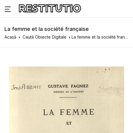
La femme et la société française
Acasă
Caută Obiecte Digitale
La femme et la société française