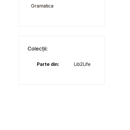
Gramatica
Colecții:
Parte din:
Lib2Life