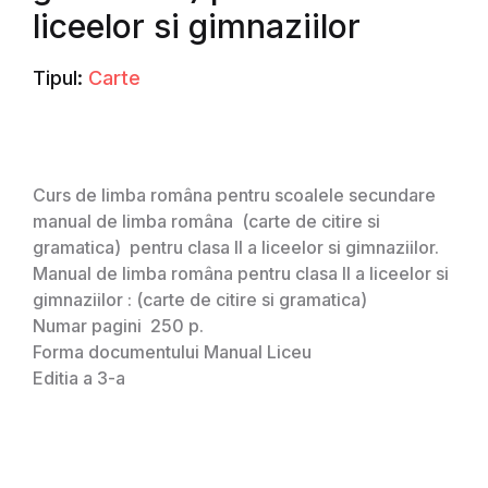
liceelor si gimnaziilor
Tipul:
Carte