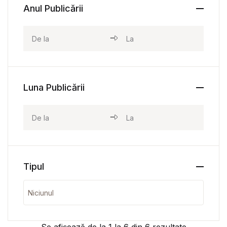
Anul Publicării
Luna Publicării
Tipul