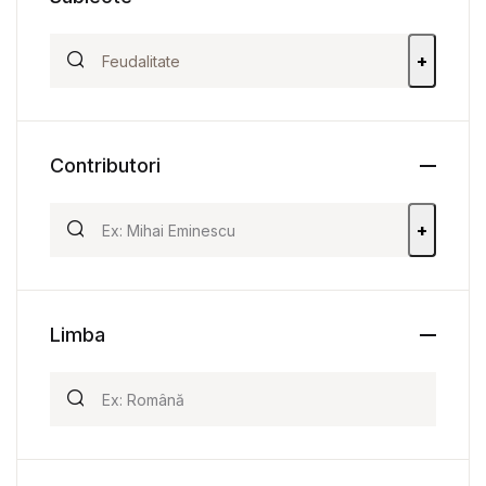
+
Contributori
+
Limba