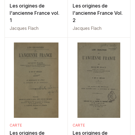
Les origines de
Les origines de
l'ancienne France vol.
l'ancienne France Vol.
1
2
Jacques Flach
Jacques Flach
CARTE
CARTE
Les origines de
Les origines de