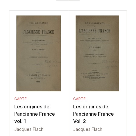
CARTE
CARTE
Les origines de
Les origines de
l'ancienne France
l'ancienne France
vol. 1
Vol. 2
Jacques Flach
Jacques Flach