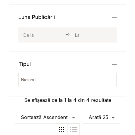
Luna Publicării
Tipul
Se afișează de la
1
la
4
din
4
rezultate
Sortează Ascendent
Arată 25