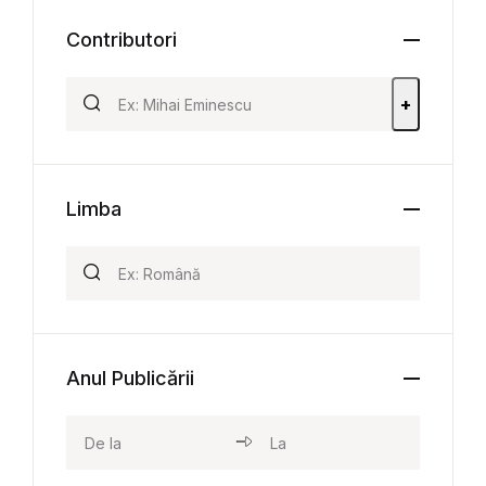
Contributori
+
Limba
Anul Publicării