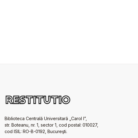
Biblioteca Centrală Universitară „Carol I”,
str. Boteanu, nr. 1, sector 1, cod postal: 010027,
cod ISIL: RO-B-0192, Bucureşti.