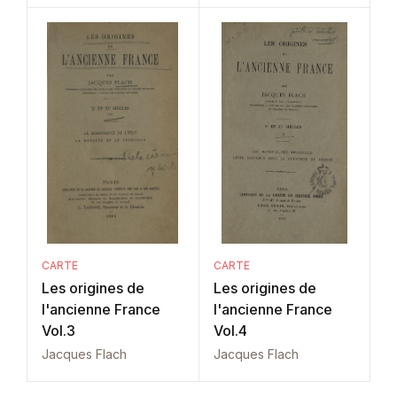
CARTE
CARTE
Les origines de
Les origines de
l'ancienne France
l'ancienne France
Vol.3
Vol.4
Jacques Flach
Jacques Flach