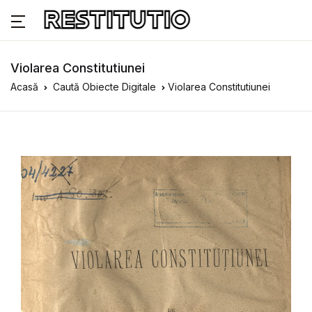
Violarea Constitutiunei
Acasă
Caută Obiecte Digitale
Violarea Constitutiunei