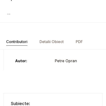
--
Contributori
Detalii Obiect
PDF
Autor:
Petre Opran
Subiecte: