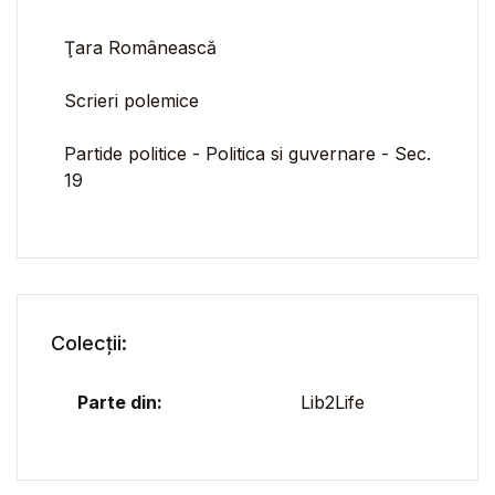
Ţara Românească
Scrieri polemice
Partide politice - Politica si guvernare - Sec.
19
Colecții:
Parte din:
Lib2Life