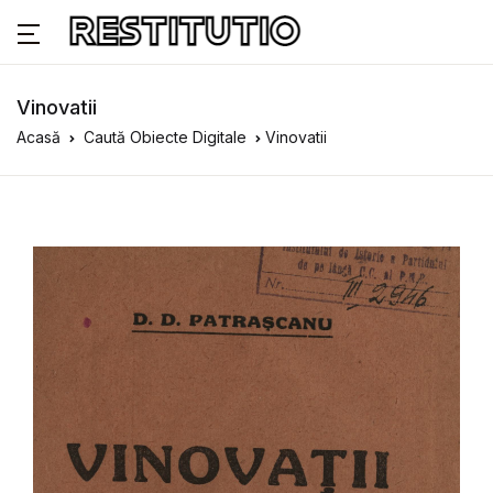
Vinovatii
Acasă
Caută Obiecte Digitale
Vinovatii