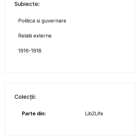
Subiecte:
Politica si guvernare
Relatii externe
1916-1918
Colecții:
Parte din:
Lib2Life