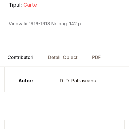
Tipul:
Carte
Vinovatii 1916-1918 Nr. pag. 142 p.
Contributori
Detalii Obiect
PDF
Autor:
D. D. Patrascanu