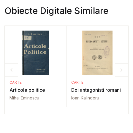
Obiecte Digitale Similare
CARTE
CARTE
Articole politice
Doi antagonisti romani
Mihai Eminescu
Ioan Kalinderu