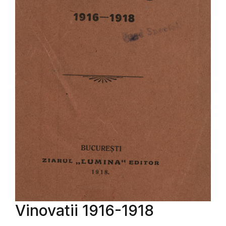
Vinovatii 1916-1918