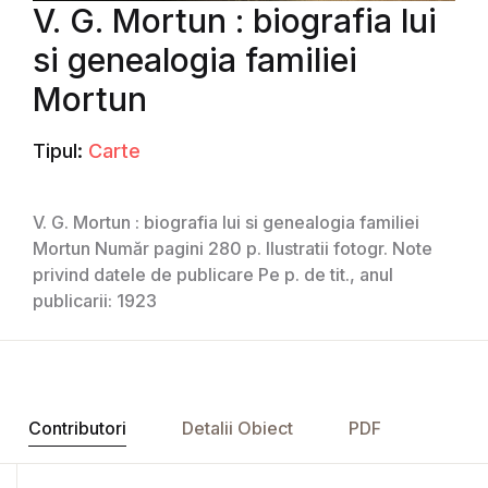
V. G. Mortun : biografia lui
si genealogia familiei
Mortun
Tipul:
Carte
V. G. Mortun : biografia lui si genealogia familiei
Mortun Număr pagini 280 p. Ilustratii fotogr. Note
privind datele de publicare Pe p. de tit., anul
publicarii: 1923
Contributori
Detalii Obiect
PDF