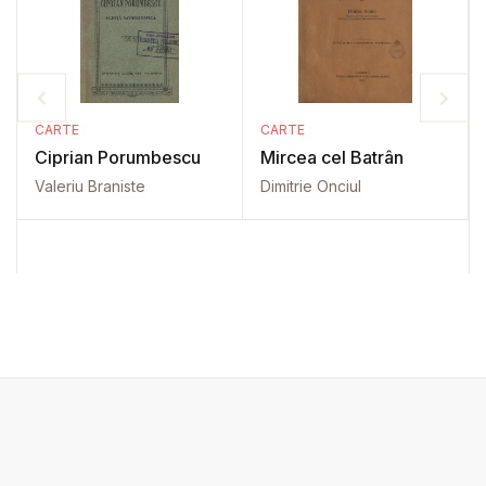
CARTE
CARTE
Ciprian Porumbescu
Mircea cel Batrân
Valeriu Braniste
Dimitrie Onciul