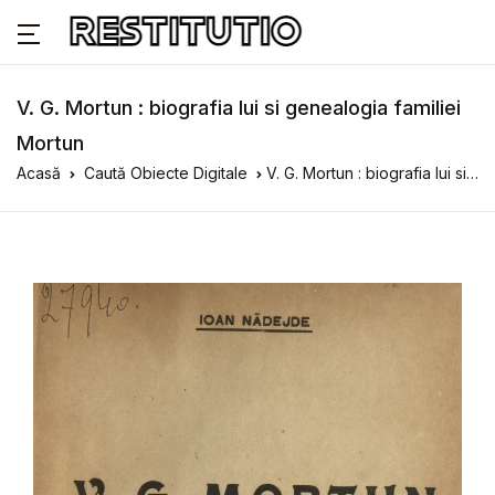
V. G. Mortun : biografia lui si genealogia familiei
Mortun
Acasă
Caută Obiecte Digitale
V. G. Mortun : biografia lui si genealogia familiei Mortun