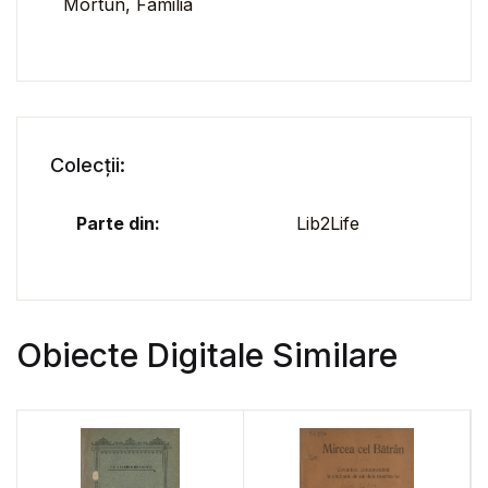
Mortun, Familia
Colecții:
Parte din:
Lib2Life
Obiecte Digitale Similare