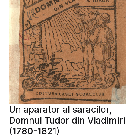
Un aparator al saracilor,
Domnul Tudor din Vladimiri
(1780-1821)