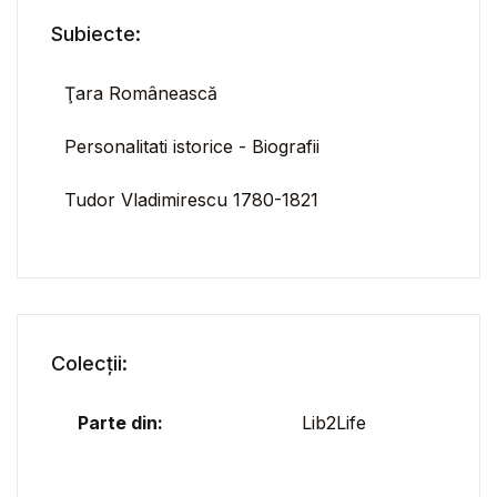
Subiecte:
Ţara Românească
Personalitati istorice - Biografii
Tudor Vladimirescu 1780-1821
Colecții:
Parte din:
Lib2Life