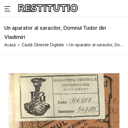
Un aparator al saracilor, Domnul Tudor din
Vladimiri
Acasă
Caută Obiecte Digitale
Un aparator al saracilor, Domnul Tudor din Vladimiri