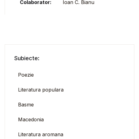
Colaborator:
Ioan C. Bianu
Subiecte:
Poezie
Literatura populara
Basme
Macedonia
Literatura aromana