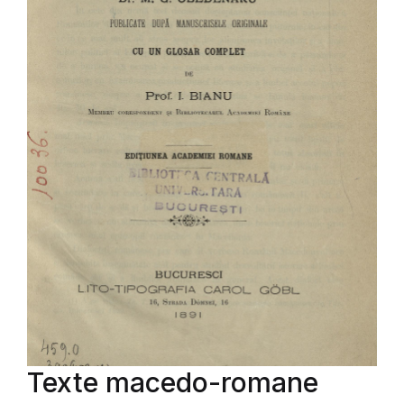
Texte macedo-romane