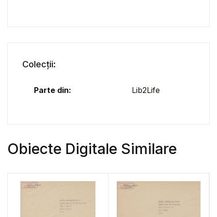
Colecții:
Parte din:
Lib2Life
Obiecte Digitale Similare