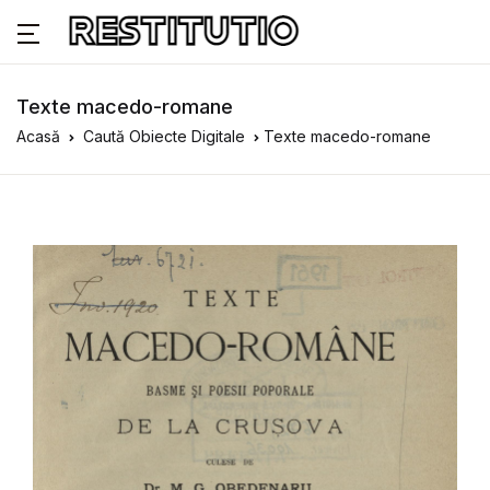
Texte macedo-romane
Acasă
Caută Obiecte Digitale
Texte macedo-romane