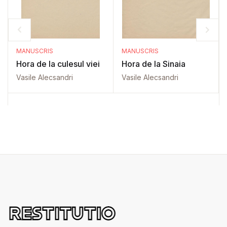
MANUSCRIS
MANUSCRIS
Hora de la culesul viei
Hora de la Sinaia
Vasile Alecsandri
Vasile Alecsandri