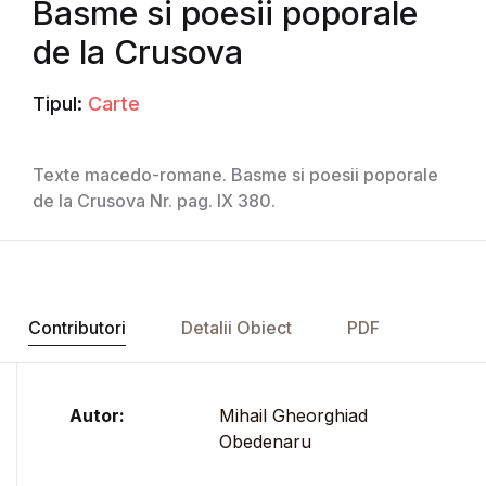
Basme si poesii poporale
de la Crusova
Tipul:
Carte
Texte macedo-romane. Basme si poesii poporale
de la Crusova Nr. pag. IX 380.
Contributori
Detalii Obiect
PDF
Autor:
Mihail Gheorghiad
Obedenaru