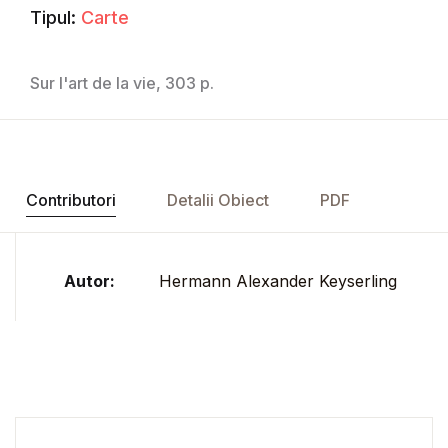
Tipul:
Carte
Sur l'art de la vie, 303 p.
Contributori
Detalii Obiect
PDF
Autor:
Hermann Alexander Keyserling