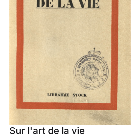
Sur l'art de la vie