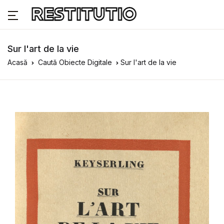
Sur l'art de la vie
Acasă
Caută Obiecte Digitale
Sur l'art de la vie