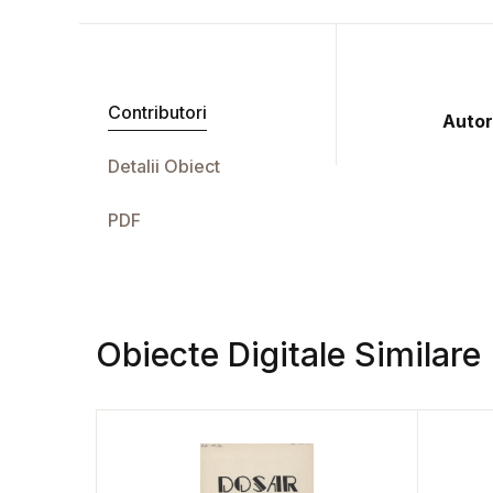
Contributori
Autor
Detalii Obiect
PDF
Obiecte Digitale Similare