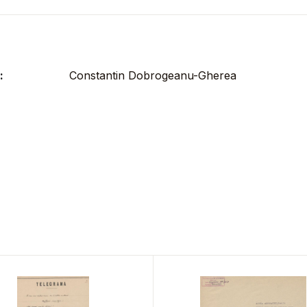
:
Constantin Dobrogeanu-Gherea