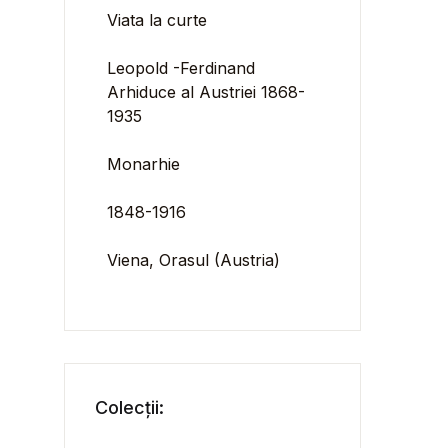
Viata la curte
Leopold -Ferdinand
Arhiduce al Austriei 1868-
1935
Monarhie
1848-1916
Viena, Orasul (Austria)
Colecții: