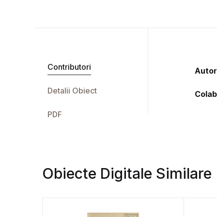
Contributori
Autor
Detalii Obiect
Colab
PDF
Obiecte Digitale Similare