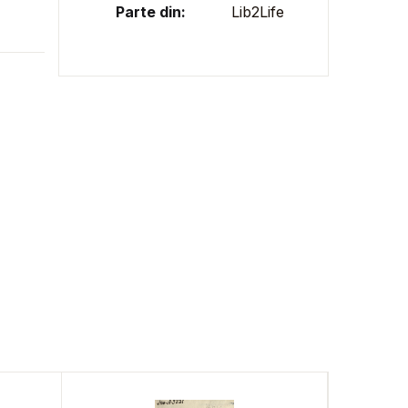
Parte din:
Lib2Life