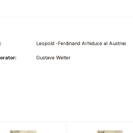
:
Leopold -Ferdinand Arhiduce al Austriei
orator:
Gustave Welter