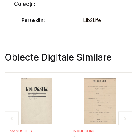
Colecții:
Parte din:
Lib2Life
Obiecte Digitale Similare
MANUSCRIS
MANUSCRIS