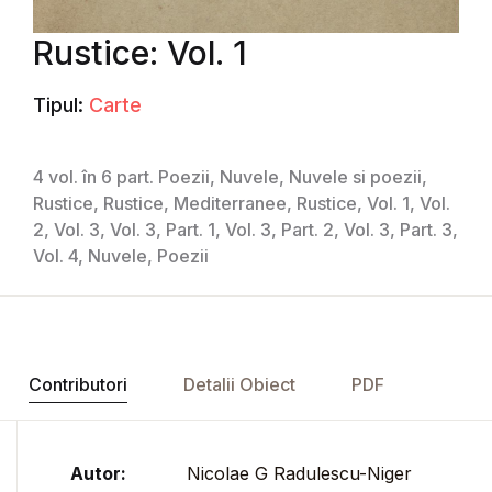
Rustice: Vol. 1
Tipul:
Carte
4 vol. în 6 part. Poezii, Nuvele, Nuvele si poezii,
Rustice, Rustice, Mediterranee, Rustice, Vol. 1, Vol.
2, Vol. 3, Vol. 3, Part. 1, Vol. 3, Part. 2, Vol. 3, Part. 3,
Vol. 4, Nuvele, Poezii
Contributori
Detalii Obiect
PDF
Autor:
Nicolae G Radulescu-Niger