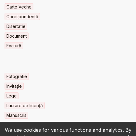
Carte Veche
Corespondență
Disertație
Document
Factură
Fotografie
Invitaţie
Lege
Lucrare de licență
Manuscris
We use cookies for various functions and analytics. By