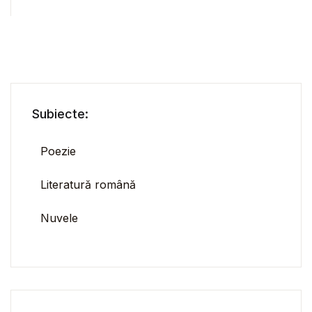
Subiecte:
Poezie
Literatură română
Nuvele