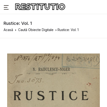
Rustice: Vol. 1
Acasă
Caută Obiecte Digitale
Rustice: Vol. 1