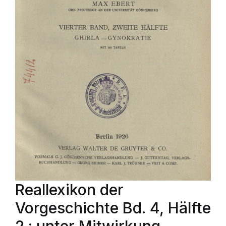
Reallexikon der
Vorgeschichte Bd. 4, Hälfte