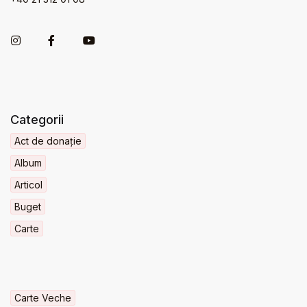
Categorii
Act de donație
Album
Articol
Buget
Carte
Carte Veche