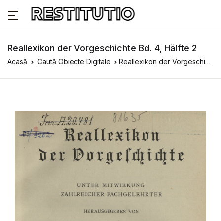
Reallexikon der Vorgeschichte Bd. 4, Hälfte 2
Acasă
Caută Obiecte Digitale
Reallexikon der Vorgeschichte Bd. 4, Hälfte 2