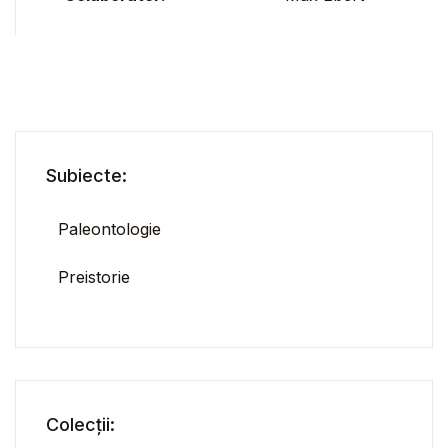
Subiecte:
Paleontologie
Preistorie
Colecții: