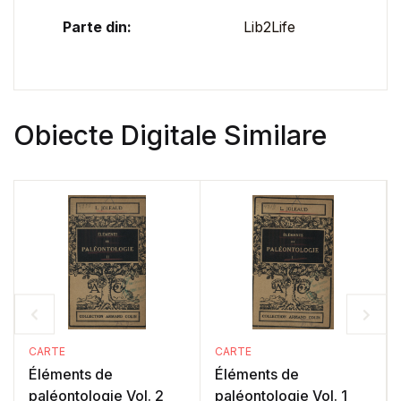
Parte din:
Lib2Life
Obiecte Digitale Similare
CARTE
CARTE
Éléments de
Éléments de
paléontologie Vol. 2
paléontologie Vol. 1