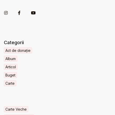
Categorii
Act de donație
Album
Articol
Buget
Carte
Carte Veche