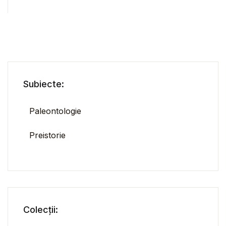
Subiecte:
Paleontologie
Preistorie
Colecții: