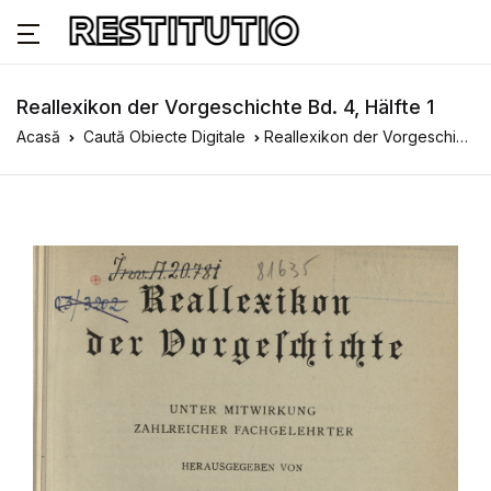
Reallexikon der Vorgeschichte Bd. 4, Hälfte 1
Acasă
Caută Obiecte Digitale
Reallexikon der Vorgeschichte Bd. 4, Hälfte 1