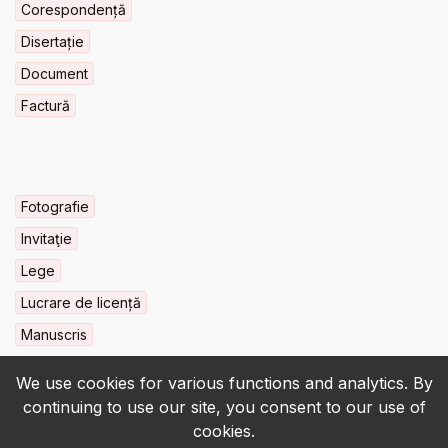
Corespondență
Disertație
Document
Factură
Fotografie
Invitaţie
Lege
Lucrare de licență
Manuscris
We use cookies for various functions and analytics. By
continuing to use our site, you consent to our use of
cookies.