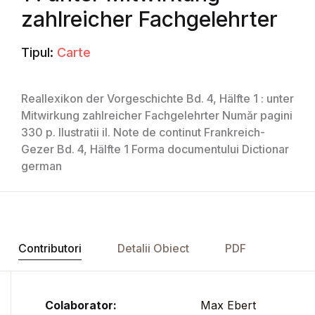
zahlreicher Fachgelehrter
Tipul:
Carte
Reallexikon der Vorgeschichte Bd. 4, Hälfte 1 : unter
Mitwirkung zahlreicher Fachgelehrter Număr pagini
330 p. Ilustratii il. Note de continut Frankreich-
Gezer Bd. 4, Hälfte 1 Forma documentului Dictionar
german
Contributori
Detalii Obiect
PDF
Colaborator:
Max Ebert