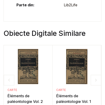
Parte din:
Lib2Life
Obiecte Digitale Similare
CARTE
CARTE
Éléments de
Éléments de
paléontologie Vol. 2
paléontologie Vol. 1