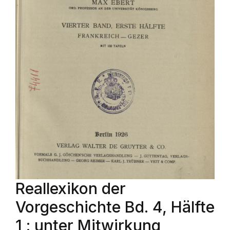
Reallexikon der
Vorgeschichte Bd. 4, Hälfte
1 : unter Mitwirkung