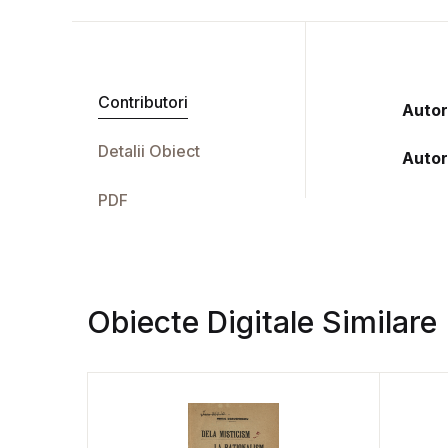
Contributori
Autor
Detalii Obiect
Autor
PDF
Obiecte Digitale Similare