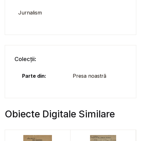
Jurnalism
Colecții:
Parte din:
Presa noastră
Obiecte Digitale Similare