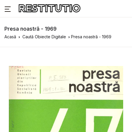
Presa noastră - 1969
Acasă
Caută Obiecte Digitale
Presa noastră - 1969