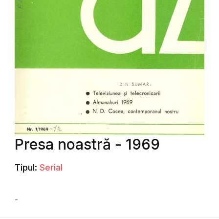
Presa noastră - 1969
Tipul:
Serial
-