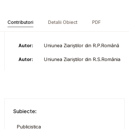
Contributori
Detalii Obiect
PDF
Autor:
Uniunea Ziariștilor din R.P.Română
Autor:
Uniunea Ziariștilor din R.S.România
Subiecte:
Publicistica