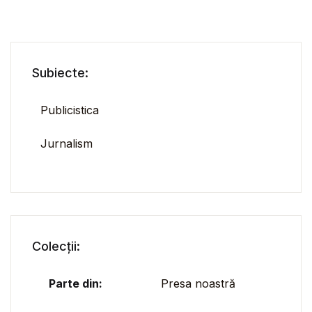
Subiecte:
Publicistica
Jurnalism
Colecții:
Parte din:
Presa noastră