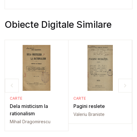
Obiecte Digitale Similare
CARTE
CARTE
Dela misticism la
Pagini reslete
rationalism
Valeriu Braniste
Mihail Dragomirescu