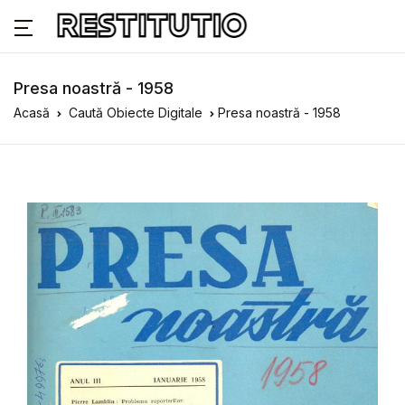
Presa noastră - 1958
Acasă
Caută Obiecte Digitale
Presa noastră - 1958