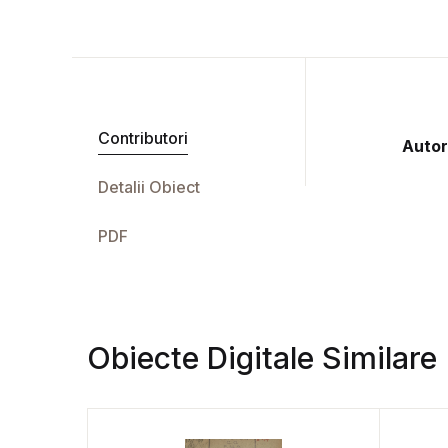
Contributori
Autor
Detalii Obiect
PDF
Obiecte Digitale Similare