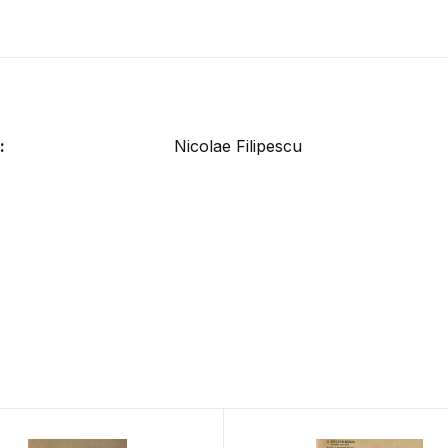
:
Nicolae Filipescu