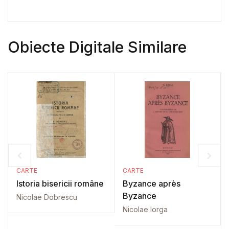
Obiecte Digitale Similare
CARTE
CARTE
Istoria bisericii române
Byzance après
Byzance
Nicolae Dobrescu
Nicolae Iorga