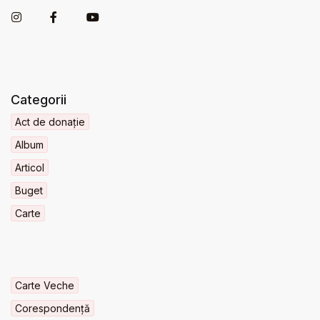
Categorii
Act de donație
Album
Articol
Buget
Carte
Carte Veche
Corespondență