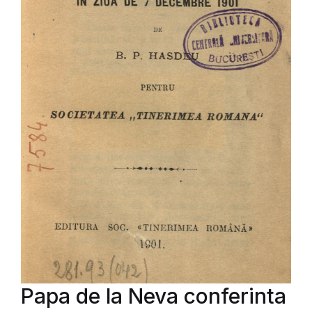
Papa de la Neva conferinta