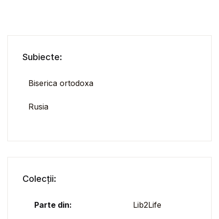
Subiecte:
Biserica ortodoxa
Rusia
Colecții:
Parte din:
Lib2Life