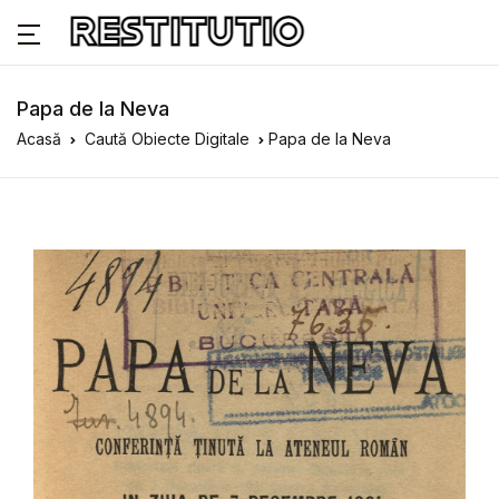
Papa de la Neva
Acasă
Caută Obiecte Digitale
Papa de la Neva