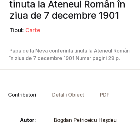
tinuta la Ateneul Român în
ziua de 7 decembre 1901
Tipul:
Carte
Papa de la Neva conferinta tinuta la Ateneul Român
în ziua de 7 decembre 1901 Numar pagini 29 p.
Contributori
Detalii Obiect
PDF
Autor:
Bogdan Petriceicu Hașdeu