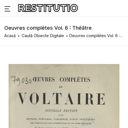
Oeuvres complètes Vol. 6 : Théâtre
Acasă
Caută Obiecte Digitale
Oeuvres complètes Vol. 6 : Théâtre