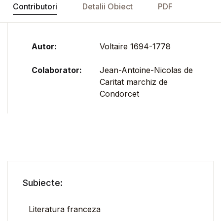
Contributori
Detalii Obiect
PDF
Autor:
Voltaire 1694-1778
Colaborator:
Jean-Antoine-Nicolas de
Caritat marchiz de
Condorcet
Subiecte:
Literatura franceza