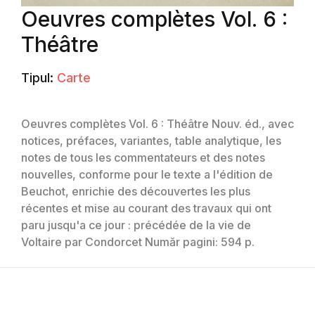
Oeuvres complètes Vol. 6 :
Théâtre
Tipul:
Carte
Oeuvres complètes Vol. 6 : Théâtre Nouv. éd., avec
notices, préfaces, variantes, table analytique, les
notes de tous les commentateurs et des notes
nouvelles, conforme pour le texte a l'édition de
Beuchot, enrichie des découvertes les plus
récentes et mise au courant des travaux qui ont
paru jusqu'a ce jour : précédée de la vie de
Voltaire par Condorcet Număr pagini: 594 p.